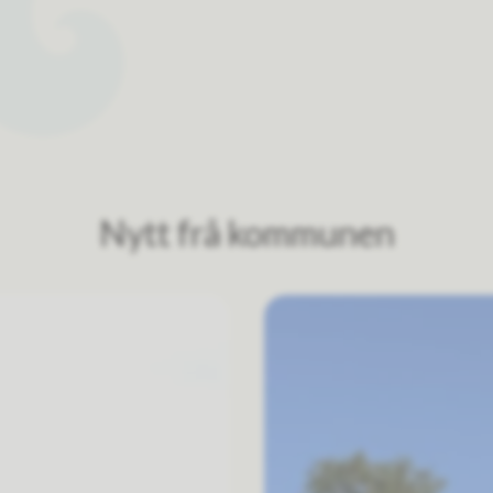
Nytt frå kommunen