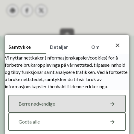
Skriv ut
Del på Facebook
Del på Twitter
Samtykke
Detaljar
Om
Vi nyttar nettkaker (informasjonskapsler/cookies) for å
Kontakt oss
forbetre brukaropplevinga på vår nettstad, tilpasse innhold
og tilby funksjonar samt analysere trafikken. Ved å fortsette
post@bykle.kommune.no
å bruke nettstedet, samtykker du til vår bruk av
informasjonskapsler i henhald til denne erklæringa.
Org.nr.: 958 814 968 - Kommunenummer 4222
fakturamottak@bykle.kommune.no
Berre nødvendige
Kontonummer: 2835.20.00266
Sikker sending av post
Godta alle
Administrasjonssjef: