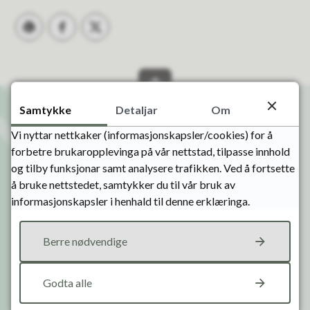
Skriv ut
Del på Facebook
Del på Twitter
Samtykke
Detaljar
Om
Vi nyttar nettkaker (informasjonskapsler/cookies) for å
Kontakt oss
forbetre brukaropplevinga på vår nettstad, tilpasse innhold
og tilby funksjonar samt analysere trafikken. Ved å fortsette
post@bykle.kommune.no
å bruke nettstedet, samtykker du til vår bruk av
informasjonskapsler i henhald til denne erklæringa.
Org.nr.: 958 814 968 - Kommunenummer 4222
fakturamottak@bykle.kommune.no
Berre nødvendige
Kontonummer: 2835.20.00266
Sikker sending av post
Godta alle